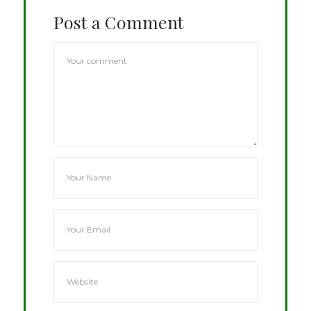
Post a Comment