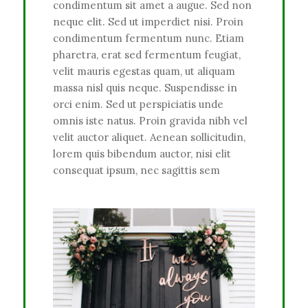
condimentum sit amet a augue. Sed non
neque elit. Sed ut imperdiet nisi. Proin
condimentum fermentum nunc. Etiam
pharetra, erat sed fermentum feugiat,
velit mauris egestas quam, ut aliquam
massa nisl quis neque. Suspendisse in
orci enim. Sed ut perspiciatis unde
omnis iste natus. Proin gravida nibh vel
velit auctor aliquet. Aenean sollicitudin,
lorem quis bibendum auctor, nisi elit
consequat ipsum, nec sagittis sem