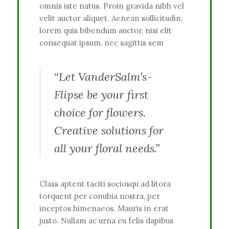
omnis iste natus. Proin gravida nibh vel
velit auctor aliquet. Aenean sollicitudin,
lorem quis bibendum auctor, nisi elit
consequat ipsum, nec sagittis sem
“Let VanderSalm’s-
Flipse be your first
choice for flowers.
Creative solutions for
all your floral needs.”
Class aptent taciti sociosqu ad litora
torquent per conubia nostra, per
inceptos himenaeos. Mauris in erat
justo. Nullam ac urna eu felis dapibus