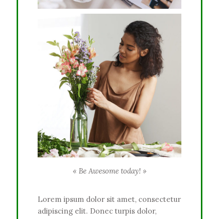
« Be Awesome today! »
Lorem ipsum dolor sit amet, consectetur
adipiscing elit. Donec turpis dolor,