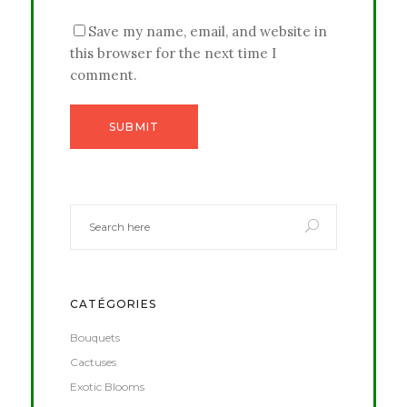
Save my name, email, and website in
this browser for the next time I
comment.
CATÉGORIES
Bouquets
Cactuses
Exotic Blooms