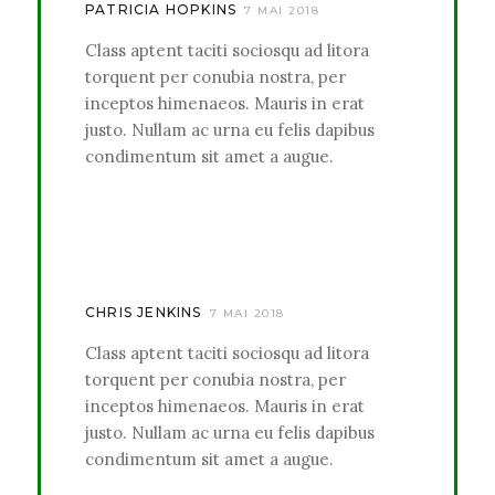
PATRICIA HOPKINS
7 MAI 2018
Class aptent taciti sociosqu ad litora
torquent per conubia nostra, per
inceptos himenaeos. Mauris in erat
justo. Nullam ac urna eu felis dapibus
condimentum sit amet a augue.
CHRIS JENKINS
7 MAI 2018
Class aptent taciti sociosqu ad litora
torquent per conubia nostra, per
inceptos himenaeos. Mauris in erat
justo. Nullam ac urna eu felis dapibus
condimentum sit amet a augue.