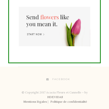
FACEBOOK
© Copyright 2017 Acacia Fleurs et Cannelle – by
HDEVIDAS
Mentions légales
|
Politique de confidentialité