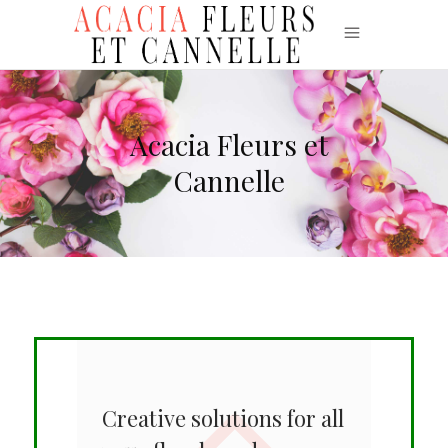
Acacia Fleurs et
Cannelle
Creative solutions for all