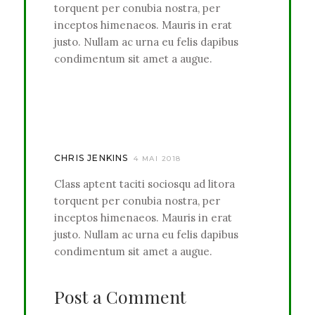
torquent per conubia nostra, per
inceptos himenaeos. Mauris in erat
justo. Nullam ac urna eu felis dapibus
condimentum sit amet a augue.
CHRIS JENKINS
4 MAI 2018
Class aptent taciti sociosqu ad litora
torquent per conubia nostra, per
inceptos himenaeos. Mauris in erat
justo. Nullam ac urna eu felis dapibus
condimentum sit amet a augue.
Post a Comment