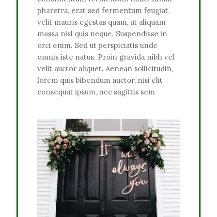
pharetra, erat sed fermentum feugiat,
velit mauris egestas quam, ut aliquam
massa nisl quis neque. Suspendisse in
orci enim. Sed ut perspiciatis unde
omnis iste natus. Proin gravida nibh vel
velit auctor aliquet. Aenean sollicitudin,
lorem quis bibendum auctor, nisi elit
consequat ipsum, nec sagittis sem