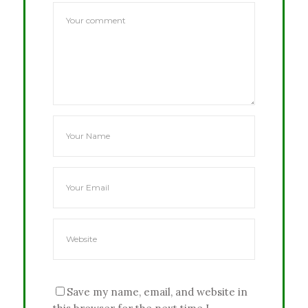
Save my name, email, and website in